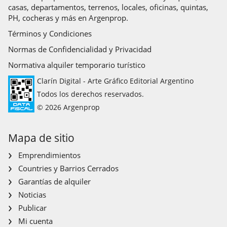
casas, departamentos, terrenos, locales, oficinas, quintas,
PH, cocheras y más en Argenprop.
Términos y Condiciones
Normas de Confidencialidad y Privacidad
Normativa alquiler temporario turístico
Clarín Digital - Arte Gráfico Editorial Argentino
Todos los derechos reservados.
© 2026 Argenprop
Mapa de sitio
Emprendimientos
Countries y Barrios Cerrados
Garantías de alquiler
Noticias
Publicar
Mi cuenta