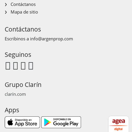
Contáctanos
Mapa de sitio
Contáctanos
Escribinos a
info@argenprop.com
Seguinos
Grupo Clarín
clarín.com
Apps