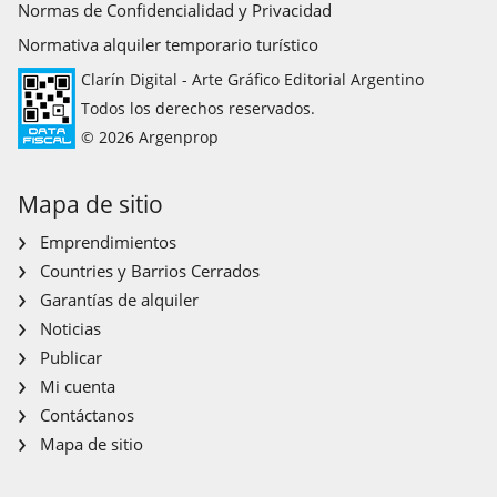
Normas de Confidencialidad y Privacidad
Normativa alquiler temporario turístico
Clarín Digital - Arte Gráfico Editorial Argentino
Todos los derechos reservados.
© 2026 Argenprop
Mapa de sitio
Emprendimientos
Countries y Barrios Cerrados
Garantías de alquiler
Noticias
Publicar
Mi cuenta
Contáctanos
Mapa de sitio