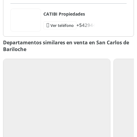
CATIBI Propiedades
+542944
Ver teléfono
Departamentos similares en venta en San Carlos de
Bariloche