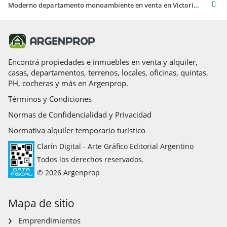
Moderno departamento monoambiente en venta en Victoria Barrio Centro
Encontrá propiedades e inmuebles en venta y alquiler,
casas, departamentos, terrenos, locales, oficinas, quintas,
PH, cocheras y más en Argenprop.
Términos y Condiciones
Normas de Confidencialidad y Privacidad
Normativa alquiler temporario turístico
Clarín Digital - Arte Gráfico Editorial Argentino
Todos los derechos reservados.
© 2026 Argenprop
Mapa de sitio
Emprendimientos