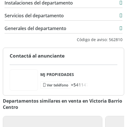
Instalaciones del departamento
44 m2
Servicios del departamento
Generales del departamento
Código de aviso: 562810
Contactá al anunciante
MJ PROPIEDADES
+541147
Ver teléfono
Departamentos similares en venta en Victoria Barrio
Centro