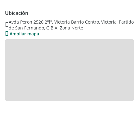
Ubicación
Avda Peron 2526 2"l", Victoria Barrio Centro, Victoria, Partido
de San Fernando, G.B.A. Zona Norte
Ampliar mapa