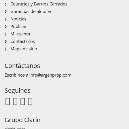
Countries y Barrios Cerrados
Garantías de alquiler
Noticias
Publicar
Mi cuenta
Contáctanos
Mapa de sitio
Contáctanos
Escribinos a
info@argenprop.com
Seguinos
Grupo Clarín
clarín.com