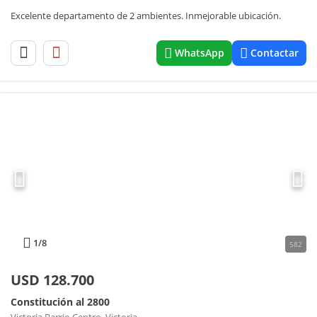
Excelente departamento de 2 ambientes. Inmejorable ubicación.
WhatsApp
Contactar
1
/8
582
USD
128.700
Constitución al 2800