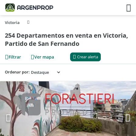
Victoria
254 Departamentos en venta en Victoria,
Partido de San Fernando
Filtrar
Ver mapa
Crear alerta
Ordenar por: