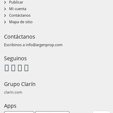
Publicar
Mi cuenta
Contáctanos
Mapa de sitio
Contáctanos
Escribinos a
info@argenprop.com
Seguinos
Grupo Clarín
clarín.com
Apps