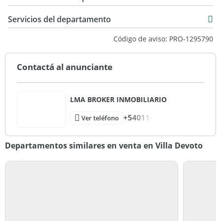
270 m2
Servicios del departamento
Código de aviso: PRO-1295790
Contactá al anunciante
LMA BROKER INMOBILIARIO
+54011+
Ver teléfono
Departamentos similares en venta en Villa Devoto