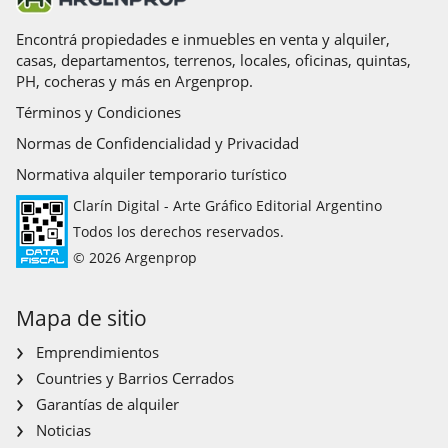
Encontrá propiedades e inmuebles en venta y alquiler,
casas, departamentos, terrenos, locales, oficinas, quintas,
PH, cocheras y más en Argenprop.
Términos y Condiciones
Normas de Confidencialidad y Privacidad
Normativa alquiler temporario turístico
Clarín Digital - Arte Gráfico Editorial Argentino
Todos los derechos reservados.
© 2026 Argenprop
Mapa de sitio
Emprendimientos
Countries y Barrios Cerrados
Garantías de alquiler
Noticias