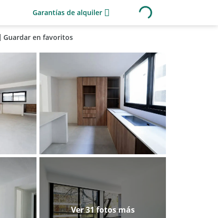
Garantías de alquiler
Guardar en favoritos
Ver 31 fotos más