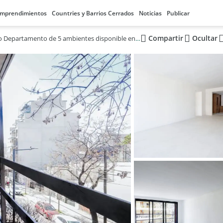
mprendimientos
Countries y Barrios Cerrados
Noticias
Publicar
Compartir
Ocultar
Amplio Departamento de 5 ambientes disponible en Villa Devoto