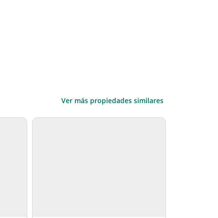
Ver más propiedades similares