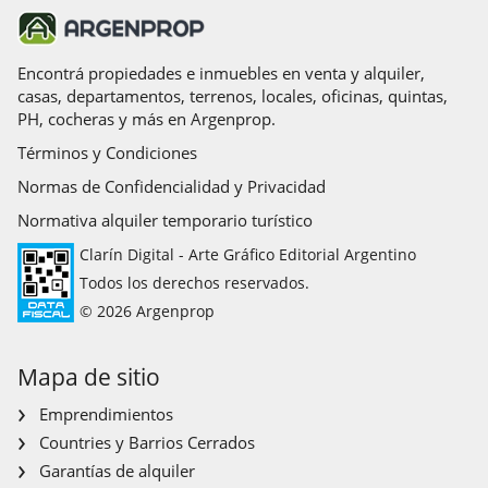
Encontrá propiedades e inmuebles en venta y alquiler,
casas, departamentos, terrenos, locales, oficinas, quintas,
PH, cocheras y más en Argenprop.
Términos y Condiciones
Normas de Confidencialidad y Privacidad
Normativa alquiler temporario turístico
Clarín Digital - Arte Gráfico Editorial Argentino
Todos los derechos reservados.
© 2026 Argenprop
Mapa de sitio
Emprendimientos
Countries y Barrios Cerrados
Garantías de alquiler