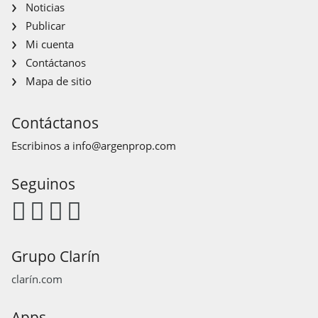
Noticias
Publicar
Mi cuenta
Contáctanos
Mapa de sitio
Contáctanos
Escribinos a
info@argenprop.com
Seguinos
Grupo Clarín
clarín.com
Apps