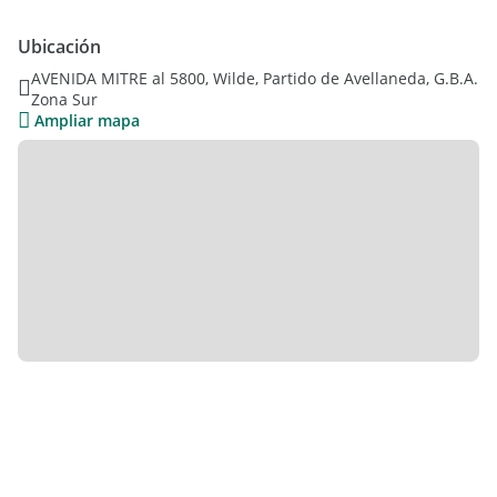
Ubicación
AVENIDA MITRE al 5800, Wilde, Partido de Avellaneda, G.B.A.
Zona Sur
Ampliar mapa