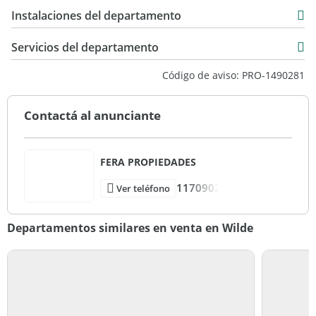
73 m2
Instalaciones del departamento
82 m2
Servicios del departamento
Código de aviso: PRO-1490281
Contactá al anunciante
FERA PROPIEDADES
1170902
Ver teléfono
Departamentos similares en venta en Wilde