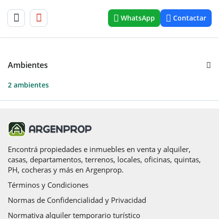
WhatsApp
Contactar
Ambientes
2 ambientes
Encontrá propiedades e inmuebles en venta y alquiler,
casas, departamentos, terrenos, locales, oficinas, quintas,
PH, cocheras y más en Argenprop.
Términos y Condiciones
Normas de Confidencialidad y Privacidad
Normativa alquiler temporario turístico