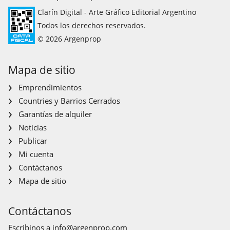
Clarín Digital - Arte Gráfico Editorial Argentino
Todos los derechos reservados.
© 2026 Argenprop
Mapa de sitio
Emprendimientos
Countries y Barrios Cerrados
Garantías de alquiler
Noticias
Publicar
Mi cuenta
Contáctanos
Mapa de sitio
Contáctanos
Escribinos a
info@argenprop.com