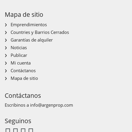
Mapa de sitio
Emprendimientos
Countries y Barrios Cerrados
Garantías de alquiler
Noticias
Publicar
Mi cuenta
Contáctanos
Mapa de sitio
Contáctanos
Escribinos a
info@argenprop.com
Seguinos