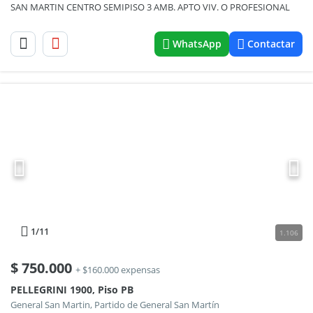
SAN MARTIN CENTRO SEMIPISO 3 AMB. APTO VIV. O PROFESIONAL
WhatsApp
Contactar
1
/11
1.106
$
750.000
+ $160.000 expensas
PELLEGRINI 1900, Piso PB
General San Martin, Partido de General San Martín