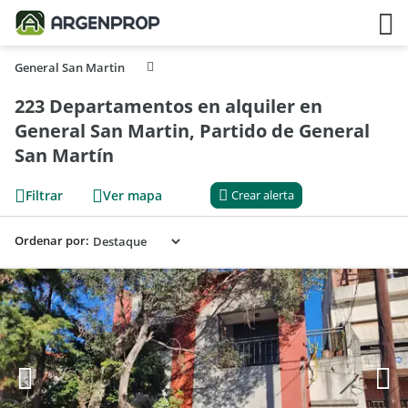
General San Martin
223 Departamentos en alquiler en
General San Martin, Partido de General
San Martín
Filtrar
Ver mapa
Crear alerta
Ordenar por: