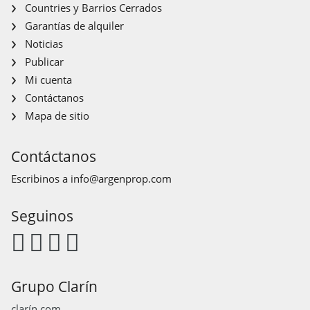
Countries y Barrios Cerrados
Garantías de alquiler
Noticias
Publicar
Mi cuenta
Contáctanos
Mapa de sitio
Contáctanos
Escribinos a
info@argenprop.com
Seguinos
Grupo Clarín
clarín.com