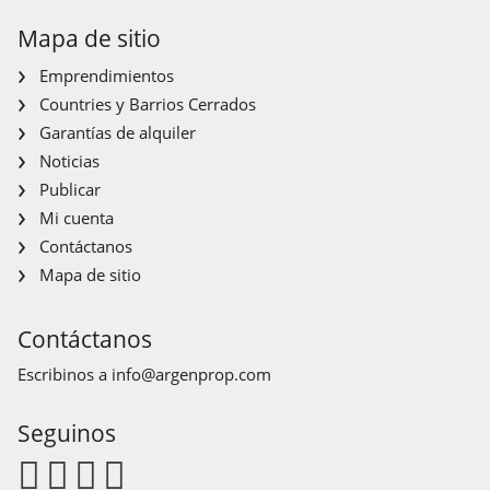
Mapa de sitio
Emprendimientos
Countries y Barrios Cerrados
Garantías de alquiler
Noticias
Publicar
Mi cuenta
Contáctanos
Mapa de sitio
Contáctanos
Escribinos a
info@argenprop.com
Seguinos