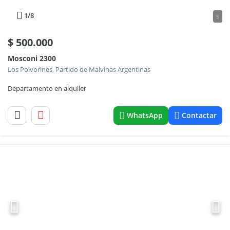
1
/8
5
$
500.000
Mosconi 2300
Los Polvorines, Partido de Malvinas Argentinas
Departamento en alquiler
WhatsApp
Contactar