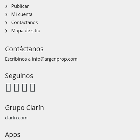
Publicar
Mi cuenta
Contáctanos
Mapa de sitio
Contáctanos
Escribinos a
info@argenprop.com
Seguinos
Grupo Clarín
clarín.com
Apps