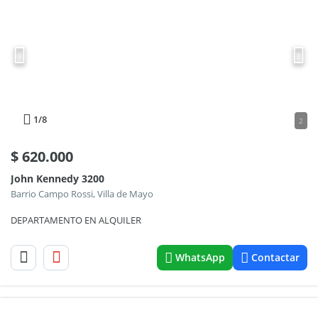
1
/8
2
$
620.000
John Kennedy 3200
Barrio Campo Rossi, Villa de Mayo
DEPARTAMENTO EN ALQUILER
WhatsApp
Contactar