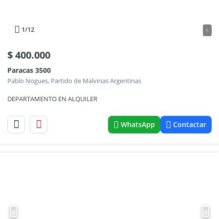
1
/12
5
$
400.000
Paracas 3500
Pablo Nogues, Partido de Malvinas Argentinas
DEPARTAMENTO EN ALQUILER
WhatsApp
Contactar