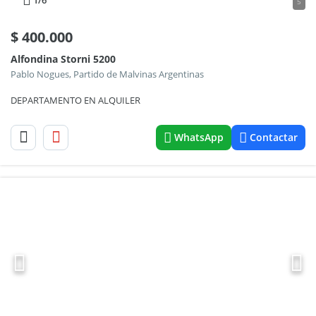
1
/6
5
$
400.000
Alfondina Storni 5200
Pablo Nogues, Partido de Malvinas Argentinas
DEPARTAMENTO EN ALQUILER
WhatsApp
Contactar