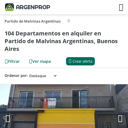
Partido de Malvinas Argentinas
104 Departamentos en alquiler en
Partido de Malvinas Argentinas, Buenos
Aires
Filtrar
Ver mapa
Crear alerta
Ordenar por: