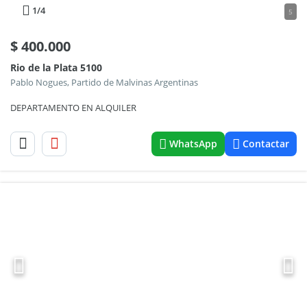
1
/4
5
$
400.000
Rio de la Plata 5100
Pablo Nogues, Partido de Malvinas Argentinas
DEPARTAMENTO EN ALQUILER
WhatsApp
Contactar