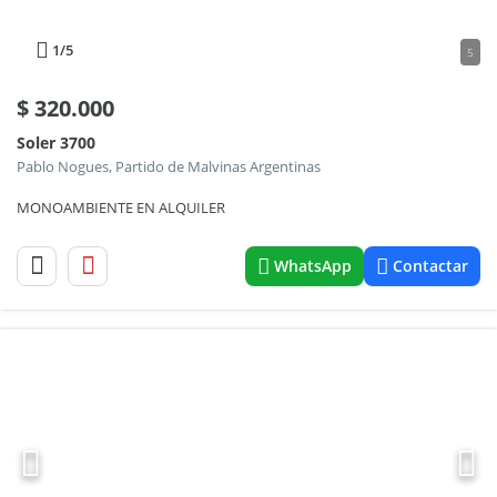
1
/5
5
$
320.000
Soler 3700
Pablo Nogues, Partido de Malvinas Argentinas
MONOAMBIENTE EN ALQUILER
WhatsApp
Contactar