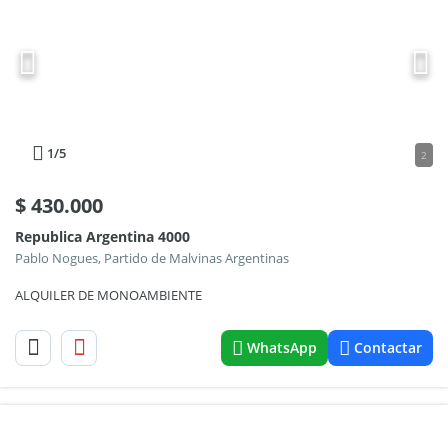
1
/5
2
$
430.000
Republica Argentina 4000
Pablo Nogues, Partido de Malvinas Argentinas
ALQUILER DE MONOAMBIENTE
WhatsApp
Contactar