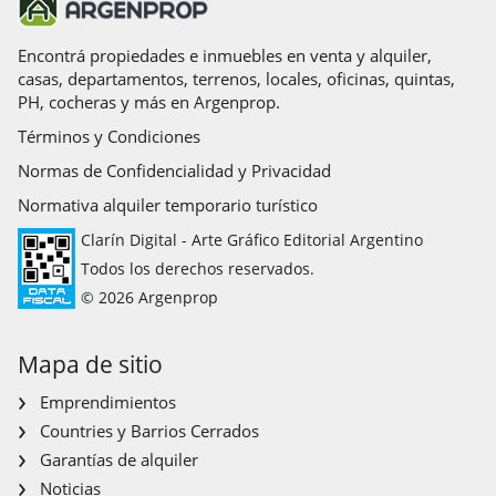
Encontrá propiedades e inmuebles en venta y alquiler,
casas, departamentos, terrenos, locales, oficinas, quintas,
PH, cocheras y más en Argenprop.
Términos y Condiciones
Normas de Confidencialidad y Privacidad
Normativa alquiler temporario turístico
Clarín Digital - Arte Gráfico Editorial Argentino
Todos los derechos reservados.
© 2026 Argenprop
Mapa de sitio
Emprendimientos
Countries y Barrios Cerrados
Garantías de alquiler
Noticias