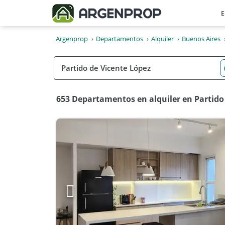
E
Argenprop
Departamentos
Alquiler
Buenos Aires
653 Departamentos en alquiler en Partido