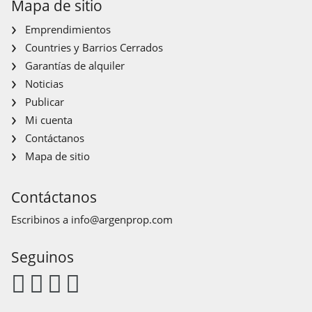
Mapa de sitio
Emprendimientos
Countries y Barrios Cerrados
Garantías de alquiler
Noticias
Publicar
Mi cuenta
Contáctanos
Mapa de sitio
Contáctanos
Escribinos a
info@argenprop.com
Seguinos