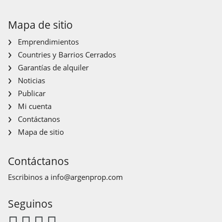
Mapa de sitio
Emprendimientos
Countries y Barrios Cerrados
Garantías de alquiler
Noticias
Publicar
Mi cuenta
Contáctanos
Mapa de sitio
Contáctanos
Escribinos a
info@argenprop.com
Seguinos