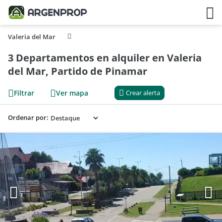
Valeria del Mar
3 Departamentos en alquiler en Valeria
del Mar, Partido de Pinamar
Filtrar
Ver mapa
Crear alerta
Ordenar por: