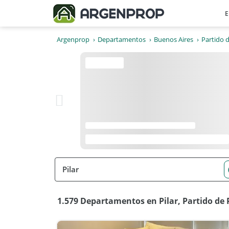
E
Argenprop
Departamentos
Buenos Aires
Partido d
1.579 Departamentos en Pilar, Partido de P