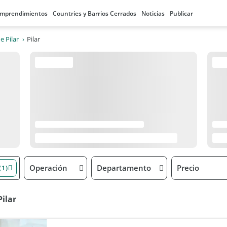
mprendimientos
Countries y Barrios Cerrados
Noticias
Publicar
e Pilar
Pilar
Operación
Departamento
Precio
(1)
ilar