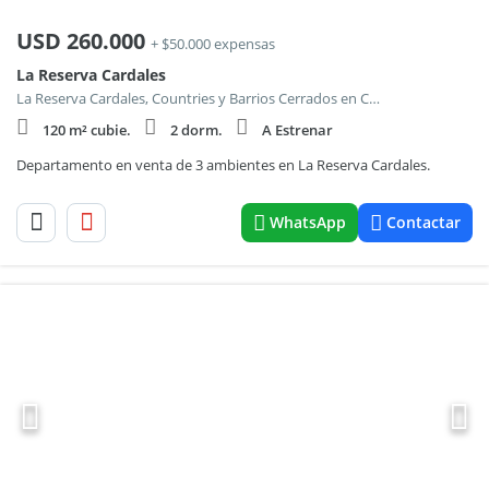
USD
260.000
+ $50.000 expensas
La Reserva Cardales
La Reserva Cardales, Countries y Barrios Cerrados en Campana
120 m² cubie.
2 dorm.
A Estrenar
Departamento en venta de 3 ambientes en La Reserva Cardales.
WhatsApp
Contactar