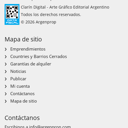
Clarín Digital - Arte Gráfico Editorial Argentino
Todos los derechos reservados.
© 2026 Argenprop
Mapa de sitio
Emprendimientos
Countries y Barrios Cerrados
Garantías de alquiler
Noticias
Publicar
Mi cuenta
Contáctanos
Mapa de sitio
Contáctanos
Escribinos a
info@argenprop.com