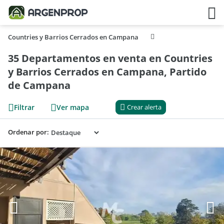
Countries y Barrios Cerrados en Campana
35 Departamentos en venta en Countries
y Barrios Cerrados en Campana, Partido
de Campana
Filtrar
Ver mapa
Crear alerta
Ordenar por: