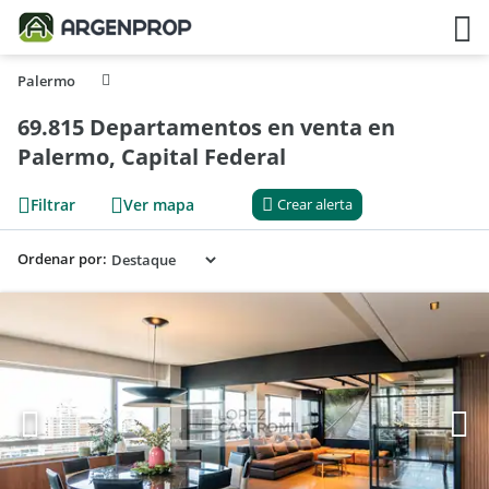
Palermo
69.815 Departamentos en venta en
Palermo, Capital Federal
Filtrar
Ver mapa
Crear alerta
Ordenar por: