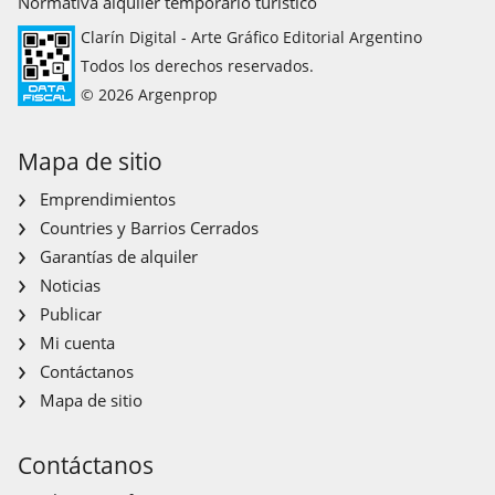
Normativa alquiler temporario turístico
Clarín Digital - Arte Gráfico Editorial Argentino
Todos los derechos reservados.
© 2026 Argenprop
Mapa de sitio
Emprendimientos
Countries y Barrios Cerrados
Garantías de alquiler
Noticias
Publicar
Mi cuenta
Contáctanos
Mapa de sitio
Contáctanos