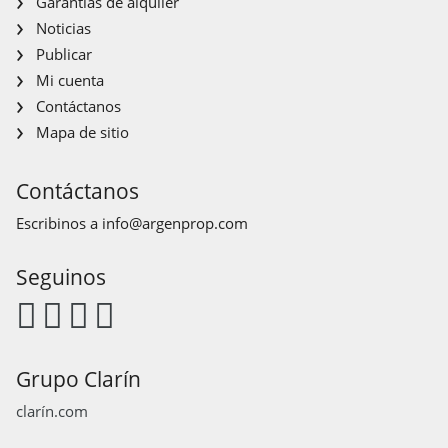
Garantías de alquiler
Noticias
Publicar
Mi cuenta
Contáctanos
Mapa de sitio
Contáctanos
Escribinos a
info@argenprop.com
Seguinos
Grupo Clarín
clarín.com