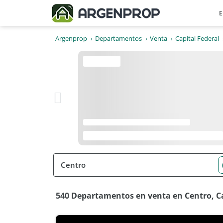
E
Argenprop
Departamentos
Venta
Capital Federal
540 Departamentos en venta en Centro, Ca