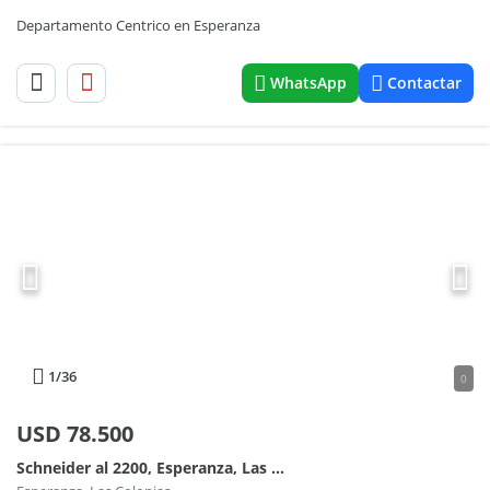
Departamento Centrico en Esperanza
WhatsApp
Contactar
1
/36
0
USD
78.500
Schneider al 2200, Esperanza, Las Colonias