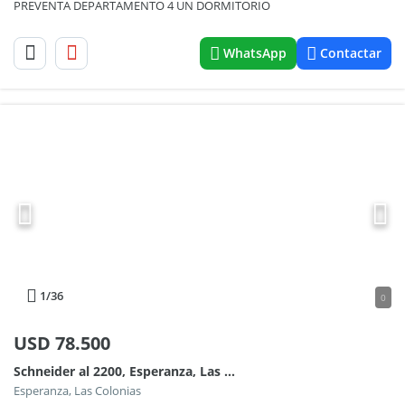
PREVENTA DEPARTAMENTO 4 UN DORMITORIO
WhatsApp
Contactar
1
/36
0
USD
78.500
Schneider al 2200, Esperanza, Las Colonias
Esperanza, Las Colonias