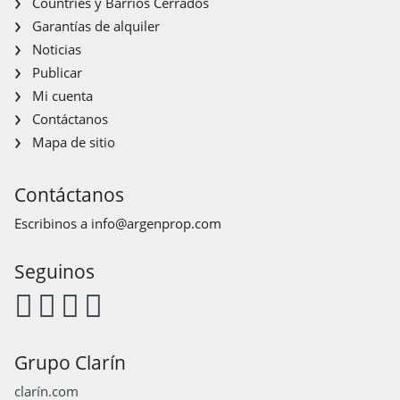
Countries y Barrios Cerrados
Garantías de alquiler
Noticias
Publicar
Mi cuenta
Contáctanos
Mapa de sitio
Contáctanos
Escribinos a
info@argenprop.com
Seguinos
Grupo Clarín
clarín.com