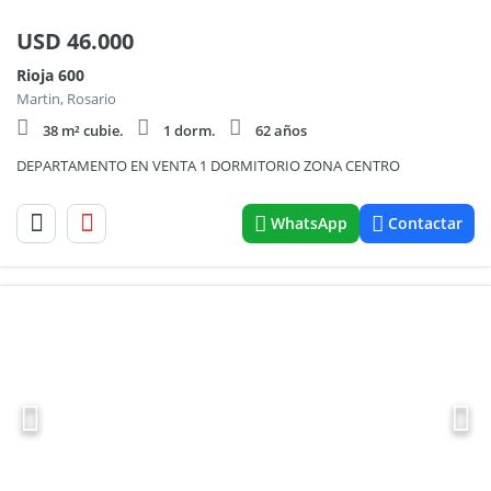
USD
46.000
Rioja 600
Martin, Rosario
38 m² cubie.
1 dorm.
62 años
DEPARTAMENTO EN VENTA 1 DORMITORIO ZONA CENTRO
WhatsApp
Contactar