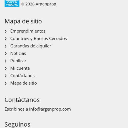
© 2026 Argenprop
Mapa de sitio
Emprendimientos
Countries y Barrios Cerrados
Garantías de alquiler
Noticias
Publicar
Mi cuenta
Contáctanos
Mapa de sitio
Contáctanos
Escribinos a
info@argenprop.com
Seguinos