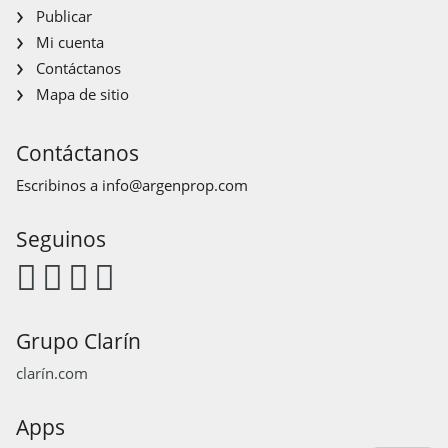
Publicar
Mi cuenta
Contáctanos
Mapa de sitio
Contáctanos
Escribinos a
info@argenprop.com
Seguinos
Grupo Clarín
clarín.com
Apps