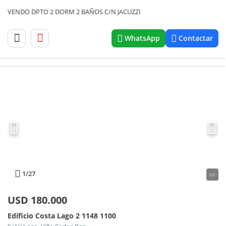
VENDO DPTO 2 DORM 2 BAÑOS C/N JACUZZI
WhatsApp
Contactar
1
/27
60
USD
180.000
Edificio Costa Lago 2 1148 1100