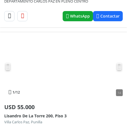
DEPARTAMENTO CARLOS PAZ EN PLENO CENTRO
WhatsApp
Contactar
1
/12
14
USD
55.000
Lisandro De La Torre 200, Piso 3
Villa Carlos Paz, Punilla