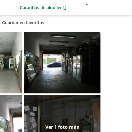
Garantías de alquiler
Guardar en favoritos
Ver 1 foto más