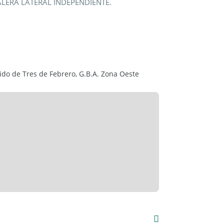
LERA LATERAL INDEPENDIENTE.
o de Tres de Febrero, G.B.A. Zona Oeste