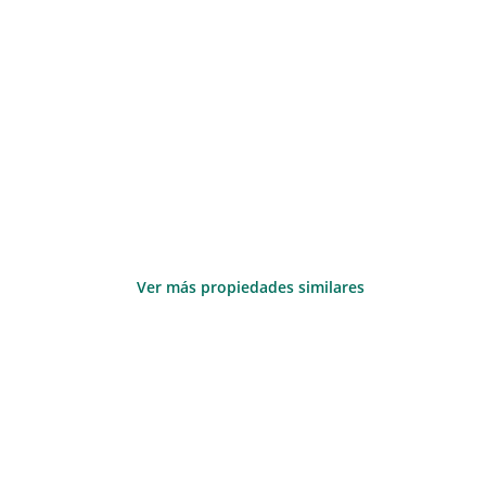
Ver más propiedades similares