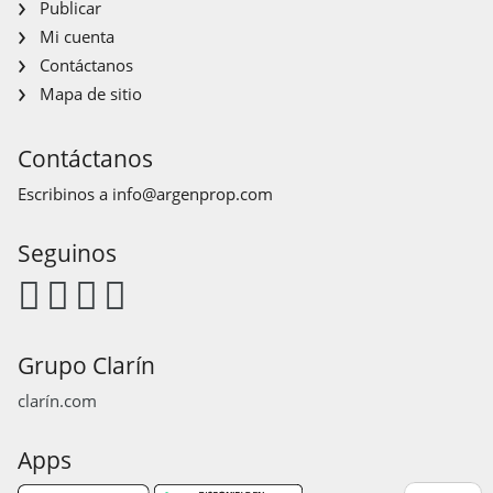
Publicar
Mi cuenta
Contáctanos
Mapa de sitio
Contáctanos
Escribinos a
info@argenprop.com
Seguinos
Grupo Clarín
clarín.com
Apps