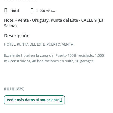
Hotel
1.000 m² cubie.
Hotel - Venta - Uruguay, Punta del Este - CALLE 9 (La
Salina)
Descripción
HOTEL, PUNTA DEL ESTE, PUERTO, VENTA
Excelente hotel en la zona del Puerto 100% reciclado, 1.000
m2 construidos, 48 habitaciones en suite, 10 garages.
(LIJ-LIJ-1839)
Pedir más datos al anunciante