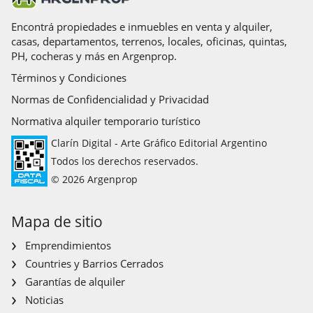
Encontrá propiedades e inmuebles en venta y alquiler,
casas, departamentos, terrenos, locales, oficinas, quintas,
PH, cocheras y más en Argenprop.
Términos y Condiciones
Normas de Confidencialidad y Privacidad
Normativa alquiler temporario turístico
Clarín Digital - Arte Gráfico Editorial Argentino
Todos los derechos reservados.
© 2026 Argenprop
Mapa de sitio
Emprendimientos
Countries y Barrios Cerrados
Garantías de alquiler
Noticias