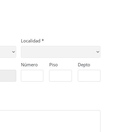
Localidad *
Número
Piso
Depto