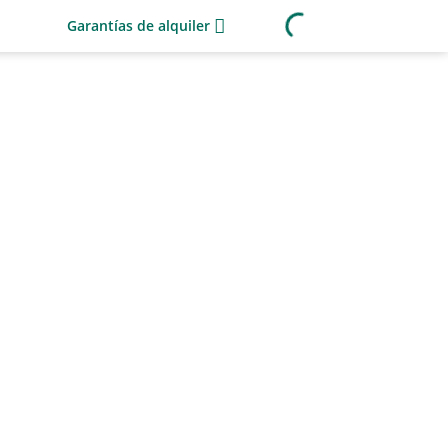
Garantías de alquiler