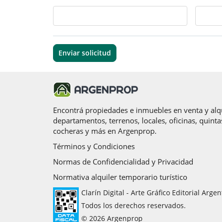
Enviar solicitud
Encontrá propiedades e inmuebles en venta y alqu
departamentos, terrenos, locales, oficinas, quinta
cocheras y más en Argenprop.
Términos y Condiciones
Normas de Confidencialidad y Privacidad
Normativa alquiler temporario turístico
Clarín Digital - Arte Gráfico Editorial Argen
Todos los derechos reservados.
© 2026 Argenprop