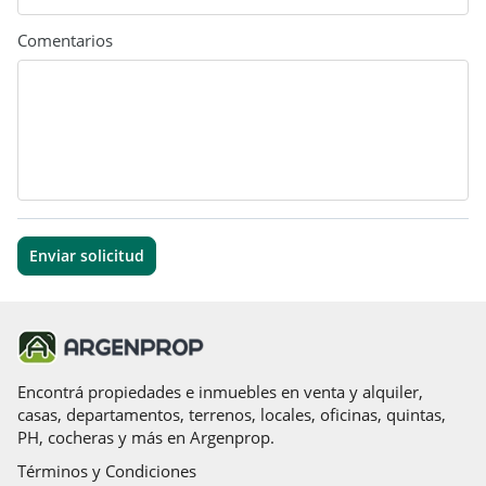
Comentarios
Enviar solicitud
Encontrá propiedades e inmuebles en venta y alquiler,
casas, departamentos, terrenos, locales, oficinas, quintas,
PH, cocheras y más en Argenprop.
Términos y Condiciones