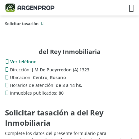
Solicitar tasación
del Rey Inmobiliaria
Ver teléfono
Dirección:
J M De Pueyrredon (A) 1323
Ubicación:
Centro, Rosario
Horarios de atención:
de 8 a 14 hs.
Inmuebles publicados:
80
Solicitar tasación a del Rey
Inmobiliaria
Complete los datos del presente formulario para