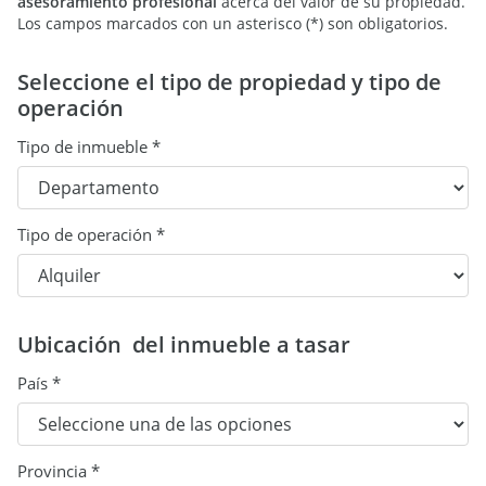
asesoramiento profesional
acerca del valor de su propiedad.
Los campos marcados con un asterisco (*) son obligatorios.
Seleccione el tipo de propiedad y tipo de
operación
Tipo de inmueble *
Tipo de operación *
Ubicación del inmueble a tasar
País *
Provincia *