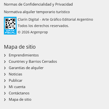
Normas de Confidencialidad y Privacidad
Normativa alquiler temporario turístico
Clarín Digital - Arte Gráfico Editorial Argentino
Todos los derechos reservados.
© 2026 Argenprop
Mapa de sitio
Emprendimientos
Countries y Barrios Cerrados
Garantías de alquiler
Noticias
Publicar
Mi cuenta
Contáctanos
Mapa de sitio