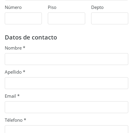
Número
Piso
Depto
Datos de contacto
Nombre *
Apellido *
Email *
Télefono *