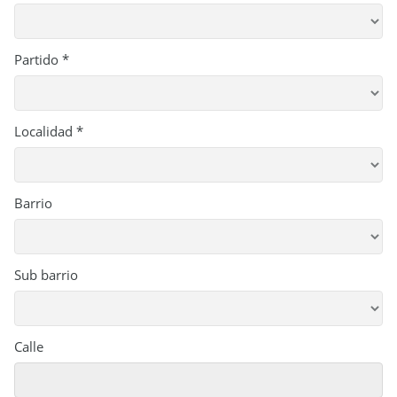
Partido *
Localidad *
Barrio
Sub barrio
Calle