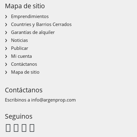
Mapa de sitio
Emprendimientos
Countries y Barrios Cerrados
Garantías de alquiler
Noticias
Publicar
Mi cuenta
Contáctanos
Mapa de sitio
Contáctanos
Escribinos a
info@argenprop.com
Seguinos