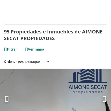
95 Propiedades e Inmuebles de AIMONE
SECAT PROPIEDADES
Filtrar
Ver mapa
Ordenar por: