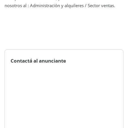
nosotros al : Administración y alquileres / Sector ventas.
Contactá al anunciante