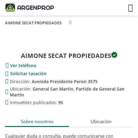
AIMONE SECAT PROPIEDADES
AIMONE SECAT PROPIEDADES
Ver teléfono
Solicitar tasación
Dirección:
Avenida Presidente Peron 3575
Ubicación:
General San Martin, Partido de General San
Martín
Inmuebles publicados:
95
Sobre nosotros
Ubicación
Cualquier duda o consulta, puede comunicarse con