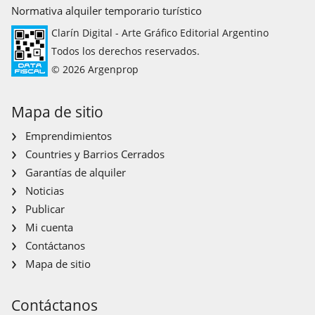
Normativa alquiler temporario turístico
Clarín Digital - Arte Gráfico Editorial Argentino
Todos los derechos reservados.
© 2026 Argenprop
Mapa de sitio
Emprendimientos
Countries y Barrios Cerrados
Garantías de alquiler
Noticias
Publicar
Mi cuenta
Contáctanos
Mapa de sitio
Contáctanos