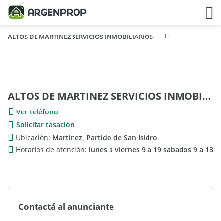
ALTOS DE MARTINEZ SERVICIOS INMOBILIARIOS
ALTOS DE MARTINEZ SERVICIOS INMOBILIARIOS
Ver teléfono
Solicitar tasación
Ubicación:
Martinez, Partido de San Isidro
Horarios de atención:
lunes a viernes 9 a 19 sabados 9 a 13
Contactá al anunciante