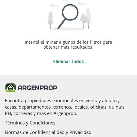
Intentá eliminar algunos de los filtros para
obtener más resultados.
Eliminar todos
Encontrá propiedades e inmuebles en venta y alquiler,
casas, departamentos, terrenos, locales, oficinas, quintas,
PH, cocheras y más en Argenprop.
Términos y Condiciones
Normas de Confidencialidad y Privacidad