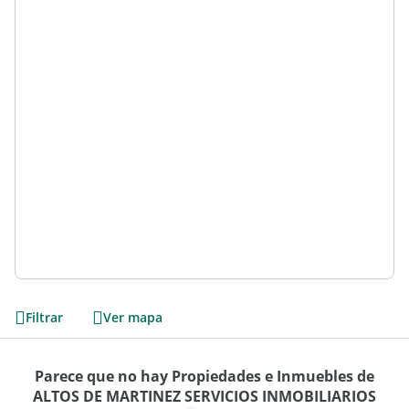
Filtrar
Ver mapa
Parece que no hay Propiedades e Inmuebles de
ALTOS DE MARTINEZ SERVICIOS INMOBILIARIOS