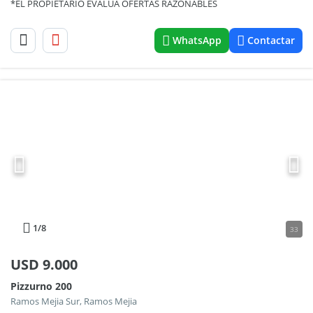
*EL PROPIETARIO EVALÚA OFERTAS RAZONABLES
WhatsApp
Contactar
1
/8
33
USD
9.000
Pizzurno 200
Ramos Mejia Sur, Ramos Mejia