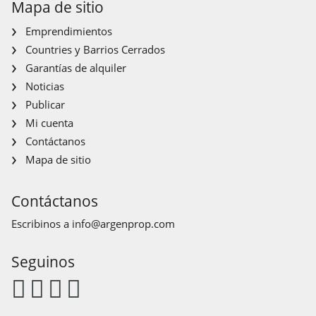
Mapa de sitio
Emprendimientos
Countries y Barrios Cerrados
Garantías de alquiler
Noticias
Publicar
Mi cuenta
Contáctanos
Mapa de sitio
Contáctanos
Escribinos a
info@argenprop.com
Seguinos