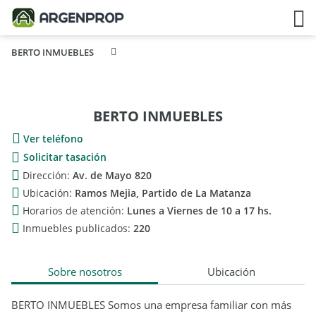
BERTO INMUEBLES
BERTO INMUEBLES
Ver teléfono
Solicitar tasación
Dirección:
Av. de Mayo 820
Ubicación:
Ramos Mejia, Partido de La Matanza
Horarios de atención:
Lunes a Viernes de 10 a 17 hs.
Inmuebles publicados:
220
Sobre nosotros
Ubicación
BERTO INMUEBLES Somos una empresa familiar con más