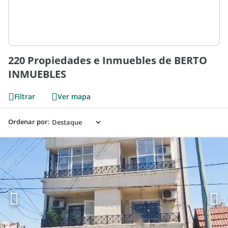
220 Propiedades e Inmuebles de BERTO
INMUEBLES
Filtrar
Ver mapa
Ordenar por: