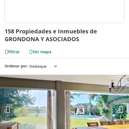
158 Propiedades e Inmuebles de
GRONDONA Y ASOCIADOS
Filtrar
Ver mapa
Ordenar por: