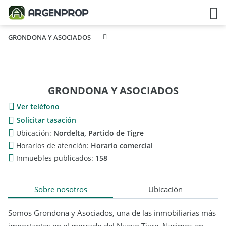
GRONDONA Y ASOCIADOS
GRONDONA Y ASOCIADOS
Ver teléfono
Solicitar tasación
Ubicación:
Nordelta, Partido de Tigre
Horarios de atención:
Horario comercial
Inmuebles publicados:
158
Sobre nosotros
Ubicación
Somos Grondona y Asociados, una de las inmobiliarias más