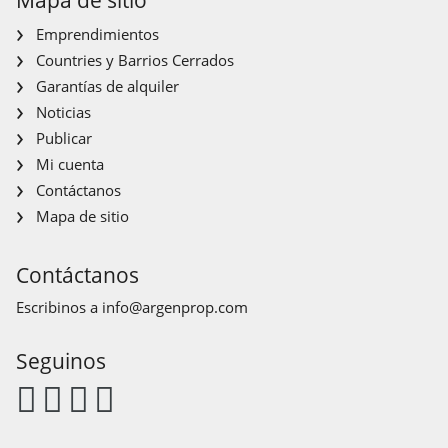
Mapa de sitio
Emprendimientos
Countries y Barrios Cerrados
Garantías de alquiler
Noticias
Publicar
Mi cuenta
Contáctanos
Mapa de sitio
Contáctanos
Escribinos a
info@argenprop.com
Seguinos