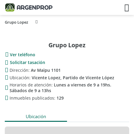
Grupo Lopez
Grupo Lopez
Ver teléfono
Solicitar tasación
Dirección:
Av Maipu 1101
Ubicación:
Vicente Lopez, Partido de Vicente López
Horarios de atención:
Lunes a viernes de 9 a 19hs.
Sábados de 9 a 13hs
Inmuebles publicados:
129
Ubicación