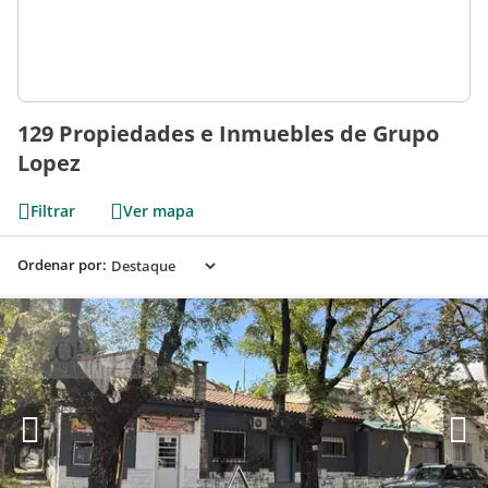
129 Propiedades e Inmuebles de Grupo
Lopez
Filtrar
Ver mapa
Ordenar por: