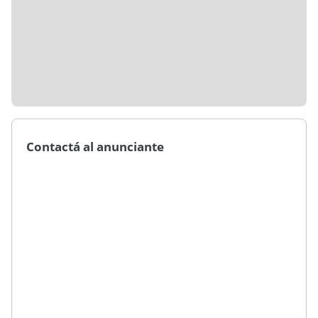
Contactá al anunciante