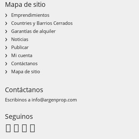
Mapa de sitio
Emprendimientos
Countries y Barrios Cerrados
Garantías de alquiler
Noticias
Publicar
Mi cuenta
Contáctanos
Mapa de sitio
Contáctanos
Escribinos a
info@argenprop.com
Seguinos