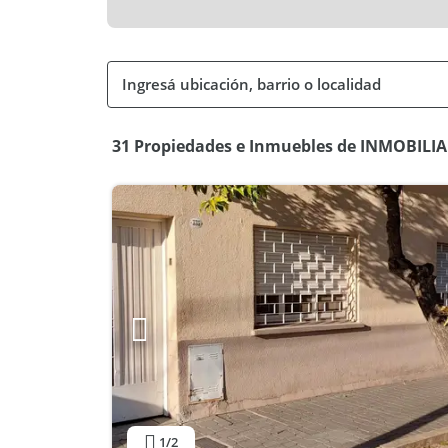
31 Propiedades e Inmuebles de INMOBILIA
1
/2