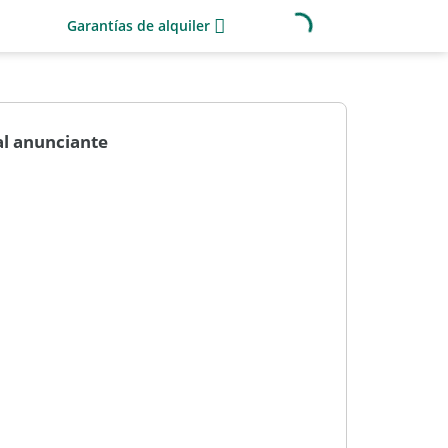
Garantías de alquiler
al anunciante