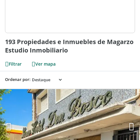
193 Propiedades e Inmuebles de Magarzo
Estudio Inmobiliario
Filtrar
Ver mapa
Ordenar por: