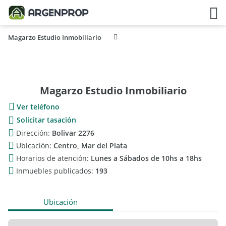
Magarzo Estudio Inmobiliario
Magarzo Estudio Inmobiliario
Ver teléfono
Solicitar tasación
Dirección:
Bolivar 2276
Ubicación:
Centro, Mar del Plata
Horarios de atención:
Lunes a Sábados de 10hs a 18hs
Inmuebles publicados:
193
Ubicación