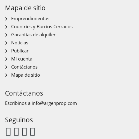
Mapa de sitio
Emprendimientos
Countries y Barrios Cerrados
Garantías de alquiler
Noticias
Publicar
Mi cuenta
Contáctanos
Mapa de sitio
Contáctanos
Escribinos a
info@argenprop.com
Seguinos