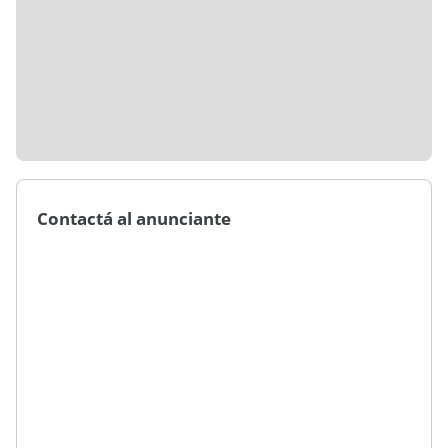
Contactá al anunciante