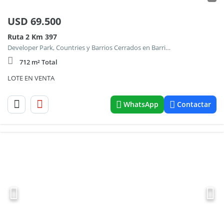
USD
69.500
Ruta 2 Km 397
Developer Park, Countries y Barrios Cerrados en Barrio el Retazo
712 m² Total
LOTE EN VENTA
WhatsApp
Contactar