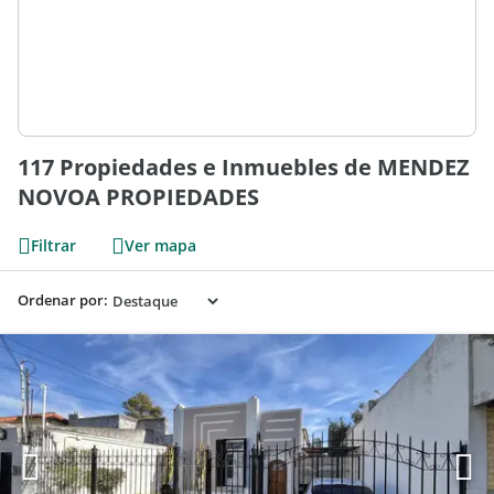
117 Propiedades e Inmuebles de MENDEZ
NOVOA PROPIEDADES
Filtrar
Ver mapa
Ordenar por: