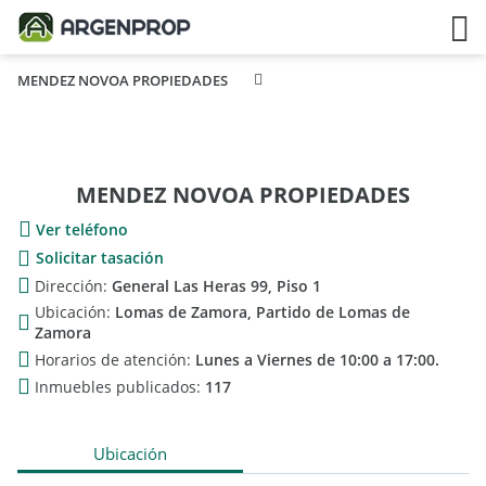
MENDEZ NOVOA PROPIEDADES
MENDEZ NOVOA PROPIEDADES
Ver teléfono
Solicitar tasación
Dirección:
General Las Heras 99, Piso 1
Ubicación:
Lomas de Zamora, Partido de Lomas de
Zamora
Horarios de atención:
Lunes a Viernes de 10:00 a 17:00.
Inmuebles publicados:
117
Ubicación