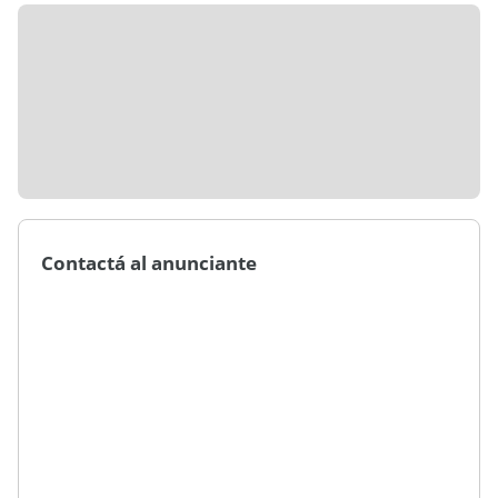
Contactá al anunciante