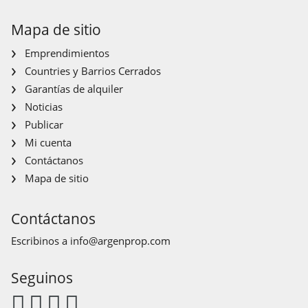
Mapa de sitio
Emprendimientos
Countries y Barrios Cerrados
Garantías de alquiler
Noticias
Publicar
Mi cuenta
Contáctanos
Mapa de sitio
Contáctanos
Escribinos a
info@argenprop.com
Seguinos