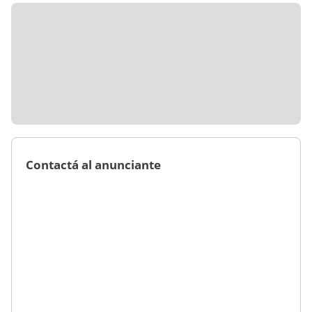
Contactá al anunciante