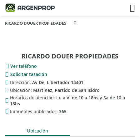
RICARDO DOUER PROPIEDADES
RICARDO DOUER PROPIEDADES
Ver teléfono
Solicitar tasación
Dirección:
Av Del Libertador 14401
Ubicación:
Martinez, Partido de San Isidro
Horarios de atención:
Lu a Vi de 10 a 18hs y Sa de 10 a
13hs
Inmuebles publicados:
365
Ubicación