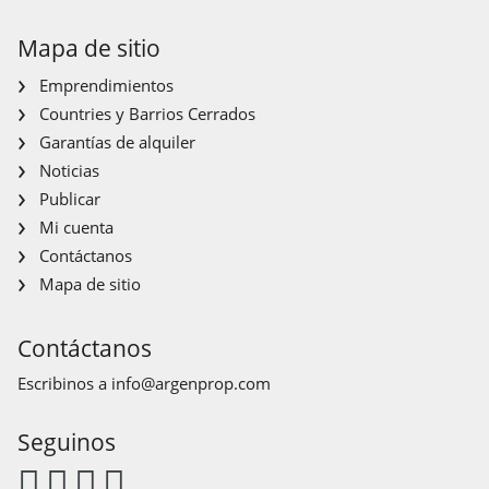
Mapa de sitio
Emprendimientos
Countries y Barrios Cerrados
Garantías de alquiler
Noticias
Publicar
Mi cuenta
Contáctanos
Mapa de sitio
Contáctanos
Escribinos a
info@argenprop.com
Seguinos