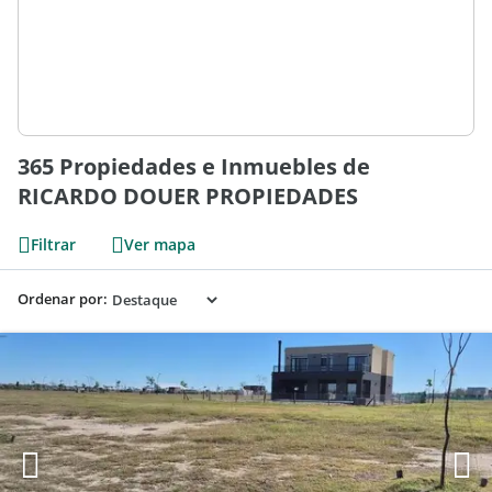
365 Propiedades e Inmuebles de
RICARDO DOUER PROPIEDADES
Filtrar
Ver mapa
Ordenar por: