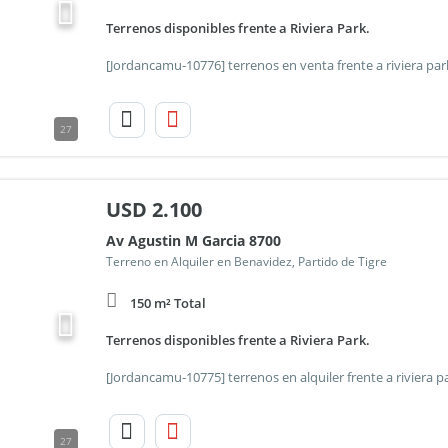
Terrenos disponibles frente a Riviera Park.
27
USD
2.100
Av Agustin M Garcia 8700
Terreno en Alquiler en Benavidez, Partido de Tigre
150 m² Total
Terrenos disponibles frente a Riviera Park.
27