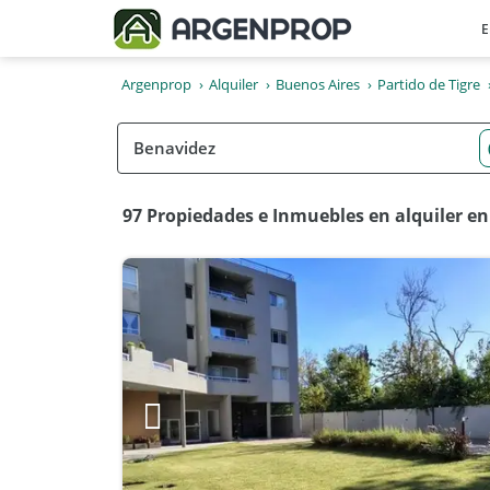
E
Argenprop
Alquiler
Buenos Aires
Partido de Tigre
97 Propiedades e Inmuebles en alquiler en