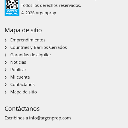
Todos los derechos reservados.
© 2026 Argenprop
Mapa de sitio
Emprendimientos
Countries y Barrios Cerrados
Garantías de alquiler
Noticias
Publicar
Mi cuenta
Contáctanos
Mapa de sitio
Contáctanos
Escribinos a
info@argenprop.com