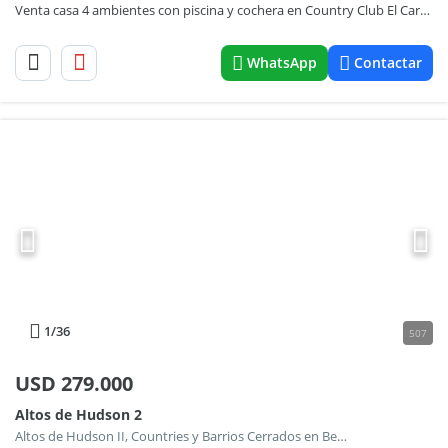
Venta casa 4 ambientes con piscina y cochera en Country Club El Carmen
WhatsApp
Contactar
1
/36
507
USD
279.000
Altos de Hudson 2
Altos de Hudson II, Countries y Barrios Cerrados en Berazategui