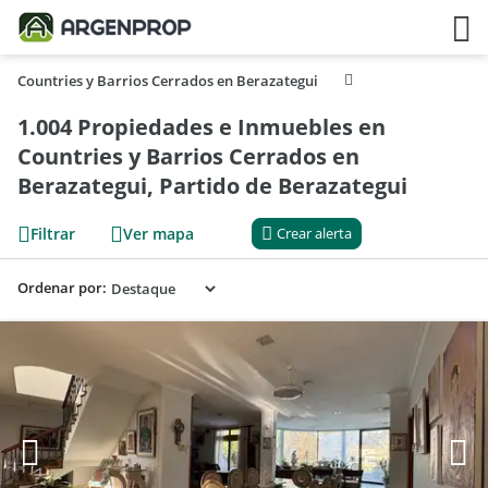
Countries y Barrios Cerrados en Berazategui
1.004 Propiedades e Inmuebles en
Countries y Barrios Cerrados en
Berazategui, Partido de Berazategui
Filtrar
Ver mapa
Crear alerta
Ordenar por: