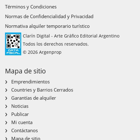
Términos y Condiciones
Normas de Confidencialidad y Privacidad
Normativa alquiler temporario turístico
Clarín Digital - Arte Gráfico Editorial Argentino
Todos los derechos reservados.
© 2026 Argenprop
Mapa de sitio
Emprendimientos
Countries y Barrios Cerrados
Garantías de alquiler
Noticias
Publicar
Mi cuenta
Contáctanos
Mapa de sitio