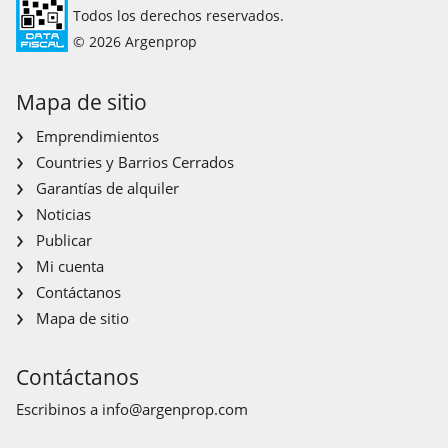
Todos los derechos reservados.
© 2026 Argenprop
Mapa de sitio
Emprendimientos
Countries y Barrios Cerrados
Garantías de alquiler
Noticias
Publicar
Mi cuenta
Contáctanos
Mapa de sitio
Contáctanos
Escribinos a
info@argenprop.com