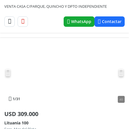
VENTA CASA C/PARQUE, QUINCHO Y DPTO INDEPENDIENTE
WhatsApp
Contactar
1
/31
40
USD
309.000
Lituania 100