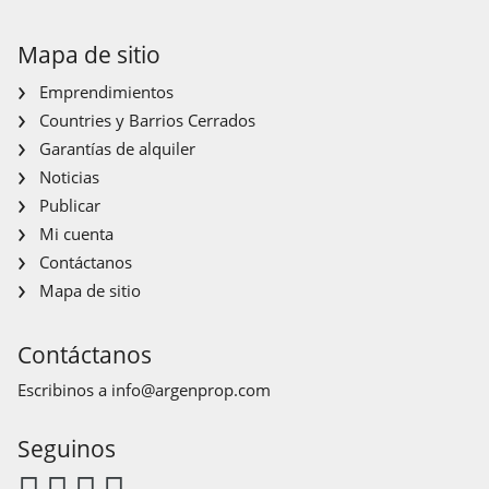
Mapa de sitio
Emprendimientos
Countries y Barrios Cerrados
Garantías de alquiler
Noticias
Publicar
Mi cuenta
Contáctanos
Mapa de sitio
Contáctanos
Escribinos a
info@argenprop.com
Seguinos