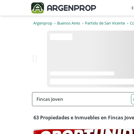
E
Argenprop
Buenos Aires
Partido de San Vicente
Co
63 Propiedades e Inmuebles en Fincas Jove