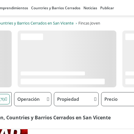
mprendimientos
Countries y Barrios Cerrados
Noticias
Publicar
untries y Barrios Cerrados en San Vicente
Fincas Joven
Operación
Propiedad
Precio
(1)
n, Countries y Barrios Cerrados en San Vicente