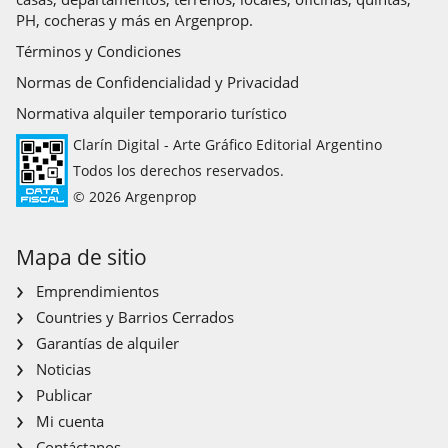
PH, cocheras y más en Argenprop.
Términos y Condiciones
Normas de Confidencialidad y Privacidad
Normativa alquiler temporario turístico
Clarín Digital - Arte Gráfico Editorial Argentino
Todos los derechos reservados.
© 2026 Argenprop
Mapa de sitio
Emprendimientos
Countries y Barrios Cerrados
Garantías de alquiler
Noticias
Publicar
Mi cuenta
Contáctanos