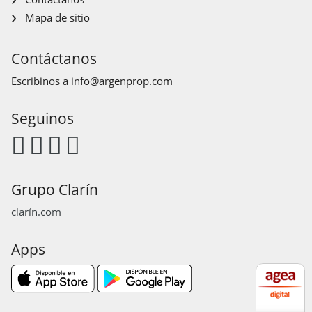
Mapa de sitio
Contáctanos
Escribinos a
info@argenprop.com
Seguinos
Grupo Clarín
clarín.com
Apps