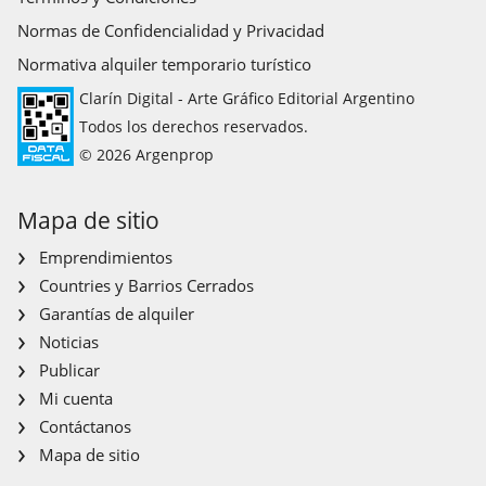
Normas de Confidencialidad y Privacidad
Normativa alquiler temporario turístico
Clarín Digital - Arte Gráfico Editorial Argentino
Todos los derechos reservados.
© 2026 Argenprop
Mapa de sitio
Emprendimientos
Countries y Barrios Cerrados
Garantías de alquiler
Noticias
Publicar
Mi cuenta
Contáctanos
Mapa de sitio