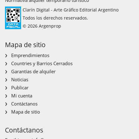
Normativa alquiler temporario turístico
Clarín Digital - Arte Gráfico Editorial Argentino
Todos los derechos reservados.
© 2026 Argenprop
Mapa de sitio
Emprendimientos
Countries y Barrios Cerrados
Garantías de alquiler
Noticias
Publicar
Mi cuenta
Contáctanos
Mapa de sitio
Contáctanos