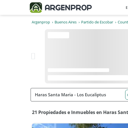
E
Argenprop
Buenos Aires
Partido de Escobar
Count