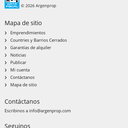
© 2026 Argenprop
Mapa de sitio
Emprendimientos
Countries y Barrios Cerrados
Garantías de alquiler
Noticias
Publicar
Mi cuenta
Contáctanos
Mapa de sitio
Contáctanos
Escribinos a
info@argenprop.com
Seguinos