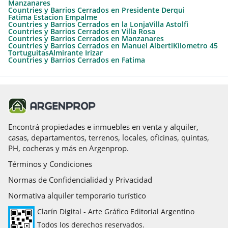
Manzanares
Countries y Barrios Cerrados en Presidente Derqui
Fatima Estacion Empalme
Countries y Barrios Cerrados en la Lonja
Villa Astolfi
Countries y Barrios Cerrados en Villa Rosa
Countries y Barrios Cerrados en Manzanares
Countries y Barrios Cerrados en Manuel Alberti
Kilometro 45
Tortuguitas
Almirante Irizar
Countries y Barrios Cerrados en Fatima
Encontrá propiedades e inmuebles en venta y alquiler,
casas, departamentos, terrenos, locales, oficinas, quintas,
PH, cocheras y más en Argenprop.
Términos y Condiciones
Normas de Confidencialidad y Privacidad
Normativa alquiler temporario turístico
Clarín Digital - Arte Gráfico Editorial Argentino
Todos los derechos reservados.