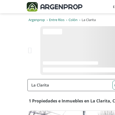
E
Argenprop
Entre Ríos
Colón
La Clarita
1 Propiedades e Inmuebles en La Clarita, 