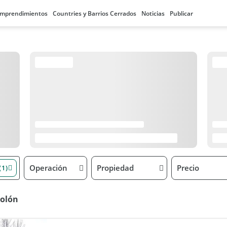
mprendimientos
Countries y Barrios Cerrados
Noticias
Publicar
Operación
Propiedad
Precio
(1)
Colón