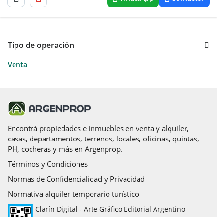
Tipo de operación
Venta
Encontrá propiedades e inmuebles en venta y alquiler,
casas, departamentos, terrenos, locales, oficinas, quintas,
PH, cocheras y más en Argenprop.
Términos y Condiciones
Normas de Confidencialidad y Privacidad
Normativa alquiler temporario turístico
Clarín Digital - Arte Gráfico Editorial Argentino