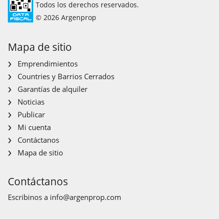
Todos los derechos reservados.
© 2026 Argenprop
Mapa de sitio
Emprendimientos
Countries y Barrios Cerrados
Garantías de alquiler
Noticias
Publicar
Mi cuenta
Contáctanos
Mapa de sitio
Contáctanos
Escribinos a
info@argenprop.com